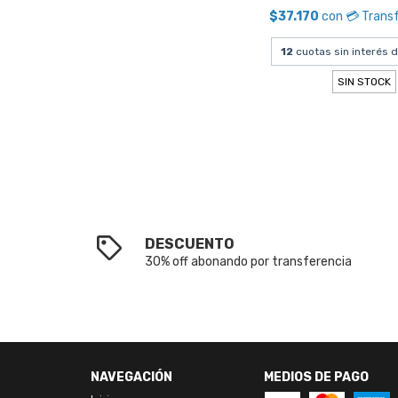
$37.170
con
💳 Trans
12
cuotas sin interés 
SIN STOCK
DESCUENTO
30% off abonando por transferencia
NAVEGACIÓN
MEDIOS DE PAGO