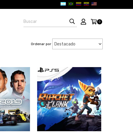
0
Ordenar por