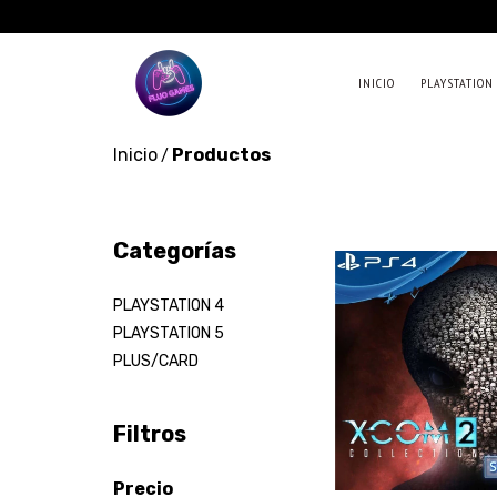
INICIO
PLAYSTATION
Inicio
Productos
/
Categorías
PLAYSTATION 4
PLAYSTATION 5
PLUS/CARD
Filtros
Precio