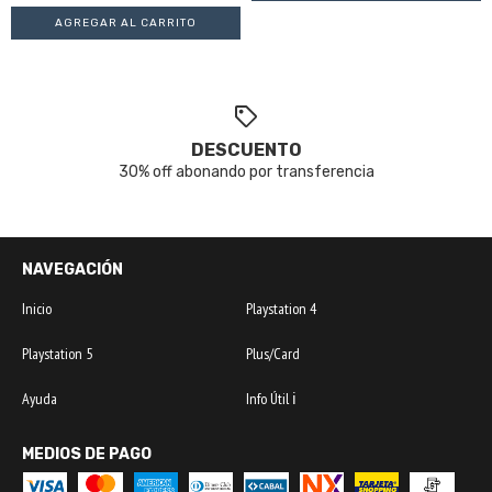
DESCUENTO
30% off abonando por transferencia
NAVEGACIÓN
Inicio
Playstation 4
Playstation 5
Plus/Card
Ayuda
Info Útil ℹ️
MEDIOS DE PAGO