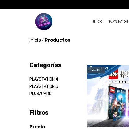
INICIO
PLAYSTATION
Inicio
Productos
/
Categorías
53
%
OFF
PLAYSTATION 4
PLAYSTATION 5
PLUS/CARD
Filtros
Precio