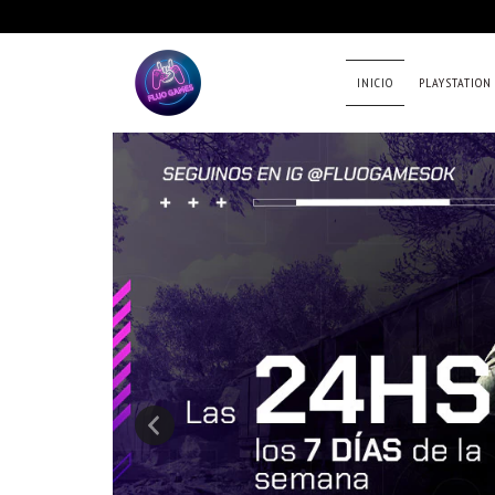
INICIO
PLAYSTATION