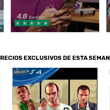
PRECIOS EXCLUSIVOS DE ESTA SEMAN
66
%
OFF