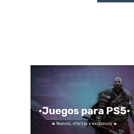
•Juegos para PS5•
🔥 Nuevos, ofertas y exclusivos 🔥