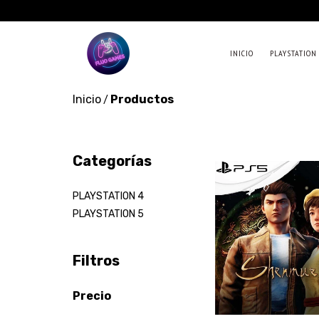
INICIO
PLAYSTATION
Inicio
Productos
/
Categorías
PLAYSTATION 4
PLAYSTATION 5
Filtros
Precio