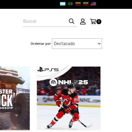
0
Ordenar por