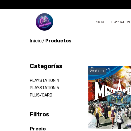
INICIO
PLAYSTATION
Inicio
Productos
/
Categorías
28
%
OFF
PLAYSTATION 4
PLAYSTATION 5
PLUS/CARD
Filtros
Precio