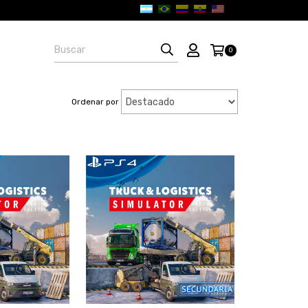
0
Ordenar por