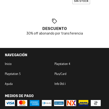
SIN STOCK
DESCUENTO
30% off abonando por transferencia
NAVEGACIÓN
Inicio
Playstation 4
Playstation 5
Plus/Card
Ayuda
Info Útil ℹ️
MEDIOS DE PAGO