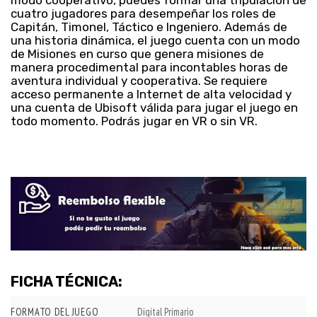
cuatro jugadores para desempeñar los roles de
Capitán, Timonel, Táctico e Ingeniero. Además de
una historia dinámica, el juego cuenta con un modo
de Misiones en curso que genera misiones de
manera procedimental para incontables horas de
aventura individual y cooperativa. Se requiere
acceso permanente a Internet de alta velocidad y
una cuenta de Ubisoft válida para jugar el juego en
todo momento. Podrás jugar en VR o sin VR.
FICHA TÉCNICA:
FORMATO DEL JUEGO
Digital Primario