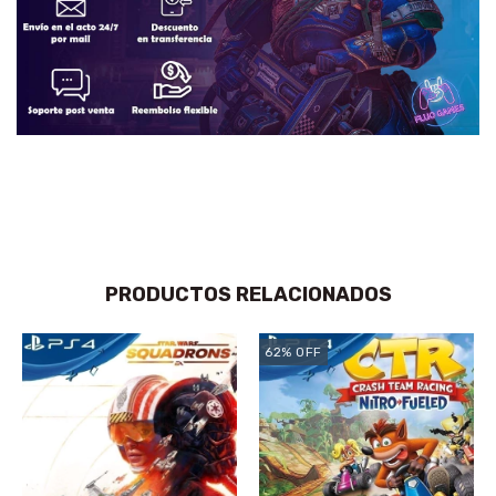
PRODUCTOS RELACIONADOS
62
%
OFF