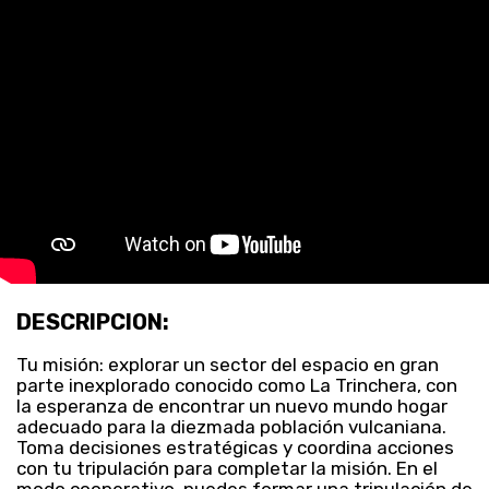
DESCRIPCION:
Tu misión: explorar un sector del espacio en gran
parte inexplorado conocido como La Trinchera, con
la esperanza de encontrar un nuevo mundo hogar
adecuado para la diezmada población vulcaniana.
Toma decisiones estratégicas y coordina acciones
con tu tripulación para completar la misión. En el
modo cooperativo, puedes formar una tripulación de