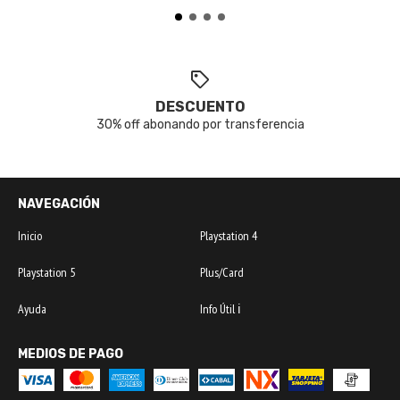
DESCUENTO
30% off abonando por transferencia
NAVEGACIÓN
Inicio
Playstation 4
Playstation 5
Plus/Card
Ayuda
Info Útil ℹ️
MEDIOS DE PAGO