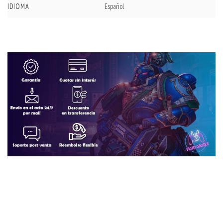
IDIOMA
Español