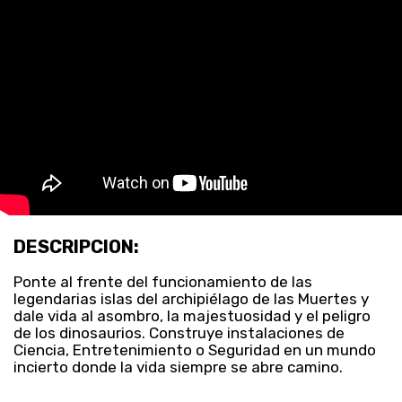
DESCRIPCION:
Ponte al frente del funcionamiento de las
legendarias islas del archipiélago de las Muertes y
dale vida al asombro, la majestuosidad y el peligro
de los dinosaurios. Construye instalaciones de
Ciencia, Entretenimiento o Seguridad en un mundo
incierto donde la vida siempre se abre camino.