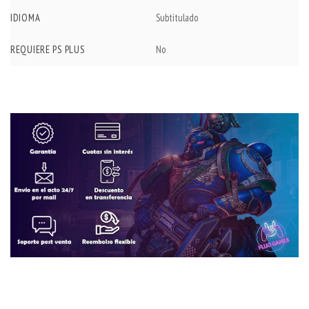
IDIOMA
Subtitulado
REQUIERE PS PLUS
No