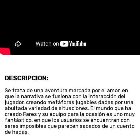
DESCRIPCION:
Se trata de una aventura marcada por el amor, en
que la narrativa se fusiona con la interacción del
jugador, creando metáforas jugables dadas por una
abultada variedad de situaciones. El mundo que ha
creado Fares y su equipo para la ocasión es uno muy
fantástico, en que los usuarios se encuentran con
seres imposibles que parecen sacados de un cuento
de hadas.