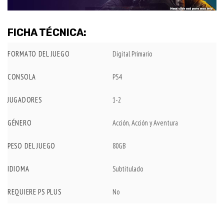
FICHA TÉCNICA:
FORMATO DEL JUEGO
Digital Primario
CONSOLA
PS4
JUGADORES
1-2
GÉNERO
Acción, Acción y Aventura
PESO DEL JUEGO
80GB
IDIOMA
Subtitulado
REQUIERE PS PLUS
No