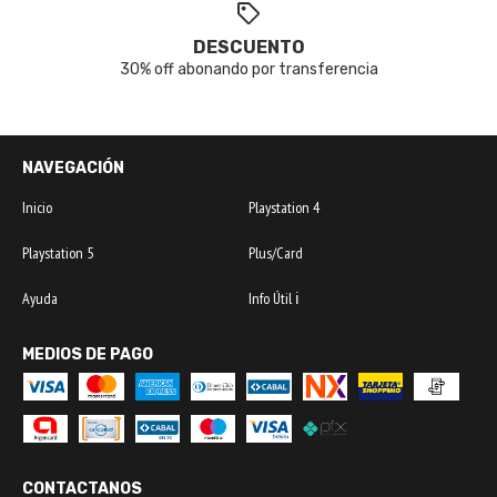
DESCUENTO
30% off abonando por transferencia
NAVEGACIÓN
Inicio
Playstation 4
Playstation 5
Plus/Card
Ayuda
Info Útil ℹ️
MEDIOS DE PAGO
CONTACTANOS