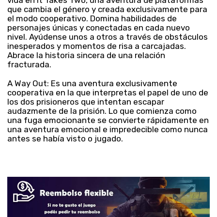
que cambia el género y creada exclusivamente para
el modo cooperativo. Domina habilidades de
personajes únicas y conectadas en cada nuevo
nivel. Ayúdense unos a otros a través de obstáculos
inesperados y momentos de risa a carcajadas.
Abrace la historia sincera de una relación
fracturada.
A Way Out: Es una aventura exclusivamente
cooperativa en la que interpretas el papel de uno de
los dos prisioneros que intentan escapar
audazmente de la prisión. Lo que comienza como
una fuga emocionante se convierte rápidamente en
una aventura emocional e impredecible como nunca
antes se había visto o jugado.