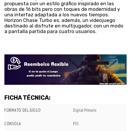
propuesta con un estilo gráfico inspirado en las
obras de 16 bits pero con toques de modernidad y
una interfaz adaptada a los nuevos tiempos.
Horizon Chase Turbo es, además, un videojuego
destinado al disfrute en multijugador, con un modo
a pantalla partida para cuatro usuarios.
FICHA TÉCNICA:
FORMATO DEL JUEGO
Digital Primario
CONSOLA
PS5