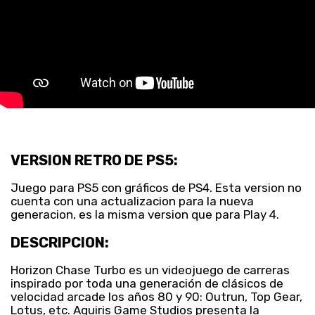
VERSION RETRO DE PS5:
Juego para PS5 con gráficos de PS4. Esta version no
cuenta con una actualizacion para la nueva
generacion, es la misma version que para Play 4.
DESCRIPCION:
Horizon Chase Turbo es un videojuego de carreras
inspirado por toda una generación de clásicos de
velocidad arcade los años 80 y 90: Outrun, Top Gear,
Lotus, etc. Aquiris Game Studios presenta la