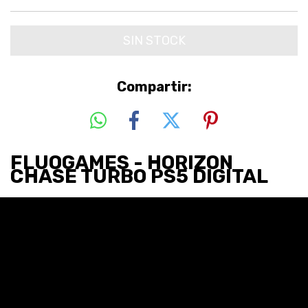
Compartir:
FLUOGAMES - HORIZON
CHASE TURBO PS5 DIGITAL