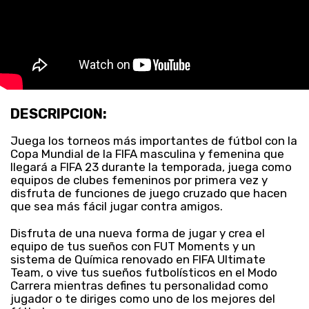
DESCRIPCION:
Juega los torneos más importantes de fútbol con la
Copa Mundial de la FIFA masculina y femenina que
llegará a FIFA 23 durante la temporada, juega como
equipos de clubes femeninos por primera vez y
disfruta de funciones de juego cruzado que hacen
que sea más fácil jugar contra amigos.
Disfruta de una nueva forma de jugar y crea el
equipo de tus sueños con FUT Moments y un
sistema de Química renovado en FIFA Ultimate
Team, o vive tus sueños futbolísticos en el Modo
Carrera mientras defines tu personalidad como
jugador o te diriges como uno de los mejores del