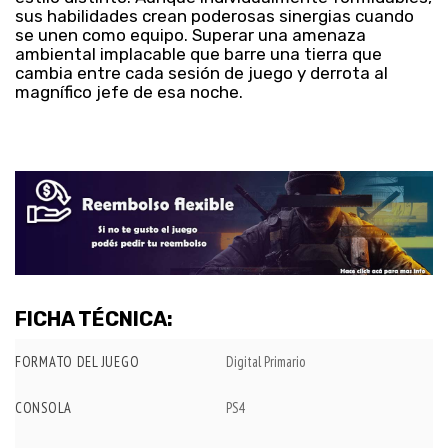
sus habilidades crean poderosas sinergias cuando
se unen como equipo. Superar una amenaza
ambiental implacable que barre una tierra que
cambia entre cada sesión de juego y derrota al
magnífico jefe de esa noche.
FICHA TÉCNICA:
FORMATO DEL JUEGO
Digital Primario
CONSOLA
PS4