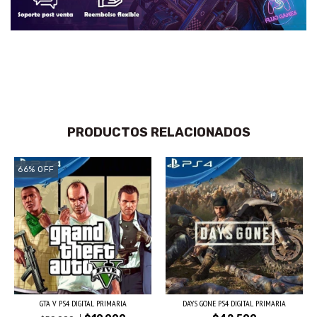
PRODUCTOS RELACIONADOS
66
%
OFF
GTA V PS4 DIGITAL PRIMARIA
DAYS GONE PS4 DIGITAL PRIMARIA