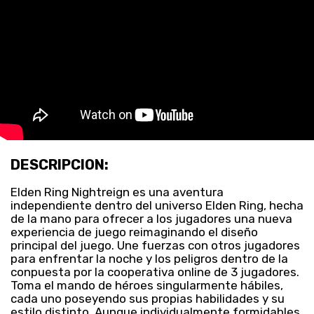
DESCRIPCION:
Elden Ring Nightreign es una aventura
independiente dentro del universo Elden Ring, hecha
de la mano para ofrecer a los jugadores una nueva
experiencia de juego reimaginando el diseño
principal del juego. Une fuerzas con otros jugadores
para enfrentar la noche y los peligros dentro de la
conpuesta por la cooperativa online de 3 jugadores.
Toma el mando de héroes singularmente hábiles,
cada uno poseyendo sus propias habilidades y su
estilo distinto. Aunque individualmente formidables,