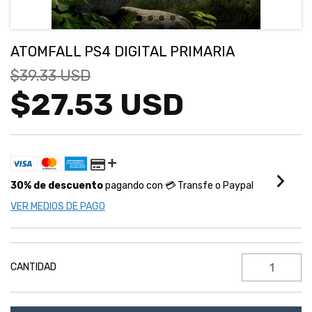
ATOMFALL PS4 DIGITAL PRIMARIA
$39.33 USD
$27.53 USD
30% de descuento
pagando con 💳 Transfe o Paypal
VER MEDIOS DE PAGO
CANTIDAD