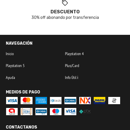
DESCUENTO
30% off abonando por transferencia
NAVEGACIÓN
Inicio
Playstation 4
Playstation 5
Plus/Card
Ayuda
Info Útil ℹ️
MEDIOS DE PAGO
CONTACTANOS