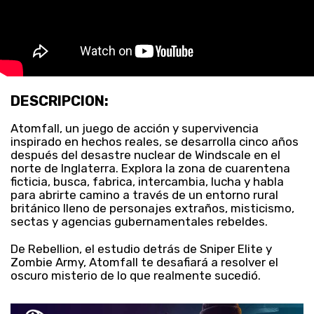
DESCRIPCION:
Atomfall, un juego de acción y supervivencia
inspirado en hechos reales, se desarrolla cinco años
después del desastre nuclear de Windscale en el
norte de Inglaterra. Explora la zona de cuarentena
ficticia, busca, fabrica, intercambia, lucha y habla
para abrirte camino a través de un entorno rural
británico lleno de personajes extraños, misticismo,
sectas y agencias gubernamentales rebeldes.
De Rebellion, el estudio detrás de Sniper Elite y
Zombie Army, Atomfall te desafiará a resolver el
oscuro misterio de lo que realmente sucedió.