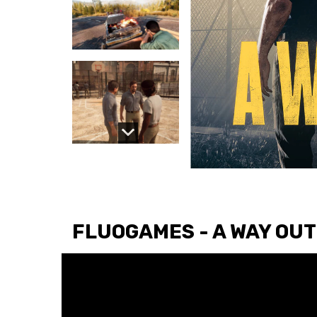
FLUOGAMES - A WAY OUT