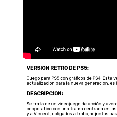
VERSION RETRO DE PS5:
Juego para PS5 con gráficos de PS4. Esta v
actualizacion para la nueva generacion, es 
DESCRIPCION:
Se trata de un videojuego de acción y aven
cooperativo con una trama centrada en las
y a Vincent, obligados a trabajar juntos para