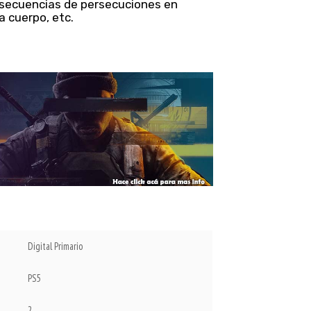
 secuencias de persecuciones en
a cuerpo, etc.
Digital Primario
PS5
2