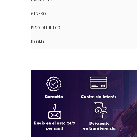
GÉNERO
PESO DEL JUEGO
IDIOMA