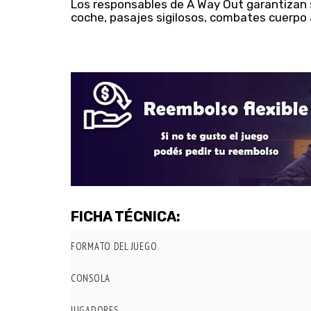
Los responsables de A Way Out garantizan
coche, pasajes sigilosos, combates cuerpo 
FICHA TÉCNICA:
FORMATO DEL JUEGO
CONSOLA
JUGADORES