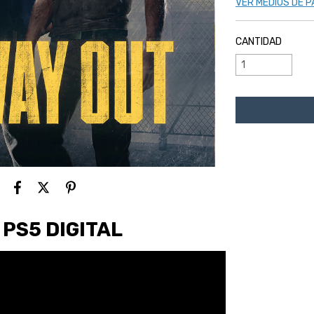
VER MEDIOS DE 
CANTIDAD
 PS5 DIGITAL