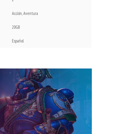
Acción, Aventura
20GB
Español